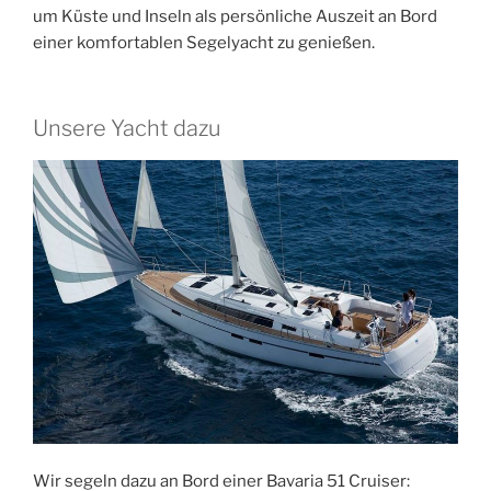
um Küste und Inseln als persönliche Auszeit an Bord
einer komfortablen Segelyacht zu genießen.
Unsere Yacht dazu
Wir segeln dazu an Bord einer Bavaria 51 Cruiser: