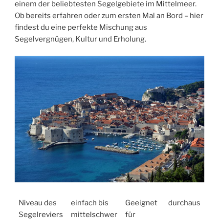
einem der beliebtesten Segelgebiete im Mittelmeer.
Ob bereits erfahren oder zum ersten Mal an Bord – hier
findest du eine perfekte Mischung aus
Segelvergnügen, Kultur und Erholung.
Niveau des
einfach bis
Geeignet
durchaus
Segelreviers
mittelschwer
für