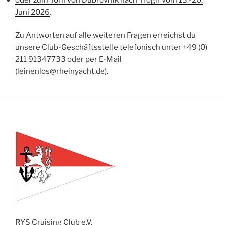
Juni 2026
.
Zu Antworten auf alle weiteren Fragen erreichst du
unsere Club-Geschäftsstelle telefonisch unter +49 (0)
211 91347733 oder per E-Mail
(leinenlos@rheinyacht.de).
RYS Cruising Club e.V.