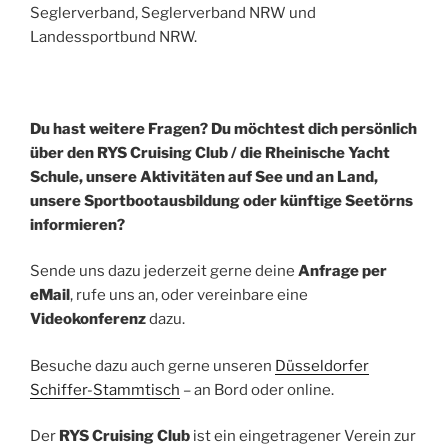
Seglerverband, Seglerverband NRW und
Landessportbund NRW.
Du hast weitere Fragen? Du möchtest dich persönlich
über den RYS Cruising Club / die Rheinische Yacht
Schule, unsere Aktivitäten auf See und an Land,
unsere Sportbootausbildung oder künftige Seetörns
informieren?
Sende uns dazu jederzeit gerne deine
Anfrage per
eMail
, rufe uns an, oder vereinbare eine
Videokonferenz
dazu.
Besuche dazu auch gerne unseren
Düsseldorfer
Schiffer-Stammtisch
– an Bord oder online.
Der
RYS Cruising Club
ist ein eingetragener Verein zur